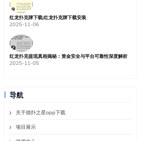
红龙扑克牌下载;红龙扑克牌下载安装
2025-11-06
红龙扑克提现真相揭秘：资金安全与平台可靠性深度解析
2025-11-05
导航
关于德扑之星app下载
项目展示