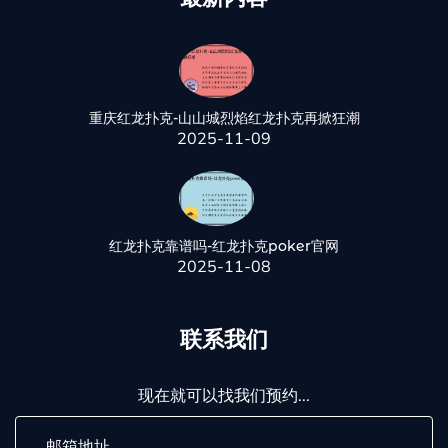
重庆红龙扑克-山山城烈焰红龙扑克再掀狂潮
2025-11-09
红龙扑克靠谱吗-红龙扑克poker官网
2025-11-08
联系我们
现在就可以找我们预约...