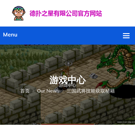
游戏中心
首页
Our News
三国武将技能获取秘籍