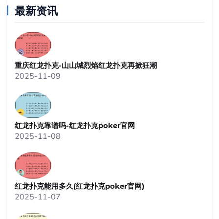
最新资讯
重庆红龙扑克-山山城烈焰红龙扑克再掀狂潮
2025-11-09
红龙扑克靠谱吗-红龙扑克poker官网
2025-11-08
红龙扑克能用多久(红龙扑克poker官网)
2025-11-07