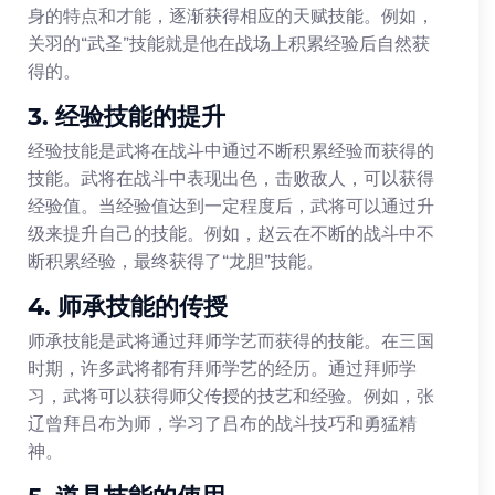
身的特点和才能，逐渐获得相应的天赋技能。例如，
关羽的“武圣”技能就是他在战场上积累经验后自然获
得的。
3. 经验技能的提升
经验技能是武将在战斗中通过不断积累经验而获得的
技能。武将在战斗中表现出色，击败敌人，可以获得
经验值。当经验值达到一定程度后，武将可以通过升
级来提升自己的技能。例如，赵云在不断的战斗中不
断积累经验，最终获得了“龙胆”技能。
4. 师承技能的传授
师承技能是武将通过拜师学艺而获得的技能。在三国
时期，许多武将都有拜师学艺的经历。通过拜师学
习，武将可以获得师父传授的技艺和经验。例如，张
辽曾拜吕布为师，学习了吕布的战斗技巧和勇猛精
神。