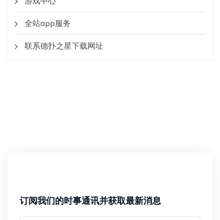
游戏中心
全站app服务
联系德扑之星下载网址
订阅我们的时事通讯并获取最新消息