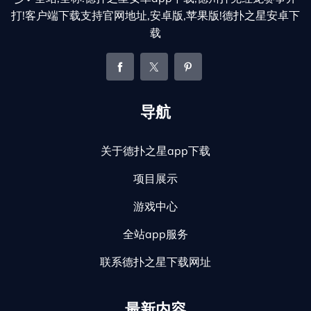
打!客户端下载支持官网地址,安卓版,苹果版!德扑之星安卓下
载
导航
关于德扑之星app下载
项目展示
游戏中心
全站app服务
联系德扑之星下载网址
最新内容