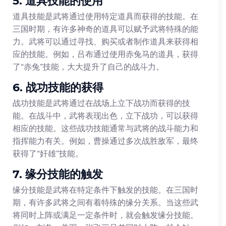
5. 道具技能的使用
道具技能是武将通过使用特定道具而获得的技能。在
三国时期，有许多神奇的道具可以赋予武将特殊的能
力。武将可以通过寻找、购买或者制作道具来获得相
应的技能。例如，吕布通过使用赤兔马的道具，获得
了“赤兔”技能，大大提升了自己的战斗力。
6. 战功技能的获得
战功技能是武将通过在战场上立下战功而获得的技
能。在战斗中，武将表现出色，立下战功，可以获得
相应的技能。这些战功技能通常与武将的战斗能力和
指挥能力有关。例如，曹操通过多次战胜敌军，最终
获得了“奸雄”技能。
7. 缘分技能的触发
缘分技能是武将在特定条件下触发的技能。在三国时
期，有许多武将之间有着特殊的缘分关系。当这些武
将同时上阵或满足一定条件时，就会触发缘分技能。