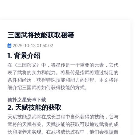
三国武将技能获取秘籍
2025-10-13 01:50:02
1. 背景介绍
在《三国演义》中，将星传是一个重要的元素，它代
表了武将的实力和能力。将星传是指武将通过特定的
条件和经历，获得特殊技能和能力的过程。本文将详
细介绍三国武将如何获得技能的方式。
德扑之星安卓下载
2. 天赋技能的获取
天赋技能是武将在成长过程中自然获得的技能，它与
武将的天赋有关。天赋技能的获取可以通过武将的成
长和培养来实现。在武将成长过程中，他们会根据自