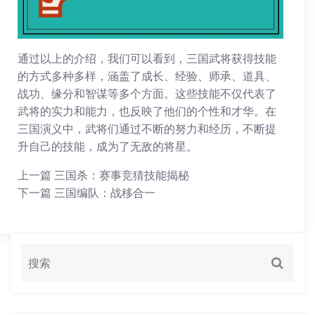
通过以上的介绍，我们可以看到，三国武将获得技能
的方式多种多样，涵盖了成长、经验、师承、道具、
战功、缘分和智谋等多个方面。这些技能不仅代表了
武将的实力和能力，也反映了他们的个性和才华。在
三国演义中，武将们通过不断的努力和经历，不断提
升自己的技能，成为了无敌的将星。
上一篇
三国杀：赛事竞猜技能揭秘
下一篇
三国编队：战移合一