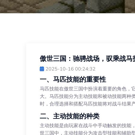
傲世三国：驰骋战场，驭乘战马
2025-10-16 00:24:32
一、马匹技能的重要性
马匹技能在傲世三国中扮演着重要的角色，
大。马匹技能分为主动技能和被动技能两种
时，合理选择和搭配马匹技能将对战斗结果
二、主动技能的种类
主动技能是由玩家在战斗中手动触发的技能
世三国中，主动技能分为攻击型技能和辅助型