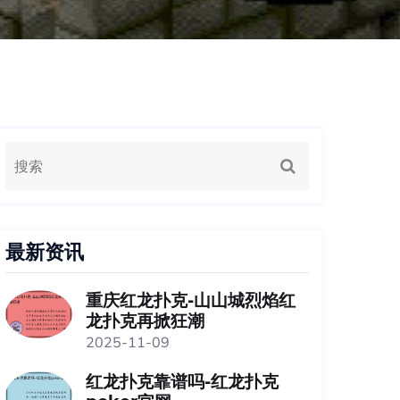
最新资讯
重庆红龙扑克-山山城烈焰红
龙扑克再掀狂潮
2025-11-09
红龙扑克靠谱吗-红龙扑克