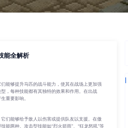
技能全解析
它们能够提升马匹的战斗能力，使其在战场上更加强
类型，每种技能都有其独特的效果和作用。在出战
产生重要影响。
，它们能够给予敌人以伤害或提供队友以支援。在傲
技能两种。攻击型技能如“烈火箭雨”、“狂龙怒吼”等