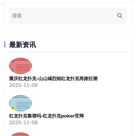
最新资讯
重庆红龙扑克-山山城烈焰红龙扑克再掀狂潮
2025-11-09
红龙扑克靠谱吗-红龙扑克poker官网
2025-11-08