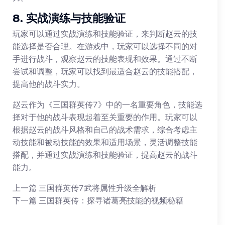
8. 实战演练与技能验证
玩家可以通过实战演练和技能验证，来判断赵云的技
能选择是否合理。在游戏中，玩家可以选择不同的对
手进行战斗，观察赵云的技能表现和效果。通过不断
尝试和调整，玩家可以找到最适合赵云的技能搭配，
提高他的战斗实力。
赵云作为《三国群英传7》中的一名重要角色，技能选
择对于他的战斗表现起着至关重要的作用。玩家可以
根据赵云的战斗风格和自己的战术需求，综合考虑主
动技能和被动技能的效果和适用场景，灵活调整技能
搭配，并通过实战演练和技能验证，提高赵云的战斗
能力。
上一篇
三国群英传7武将属性升级全解析
下一篇
三国群英传：探寻诸葛亮技能的视频秘籍