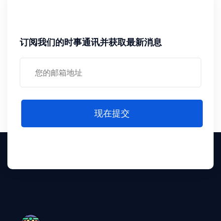
订阅我们的时事通讯并获取最新消息
现在提交