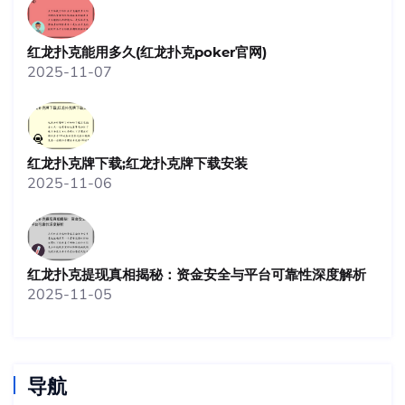
红龙扑克能用多久(红龙扑克poker官网)
2025-11-07
红龙扑克牌下载;红龙扑克牌下载安装
2025-11-06
红龙扑克提现真相揭秘：资金安全与平台可靠性深度解析
2025-11-05
导航