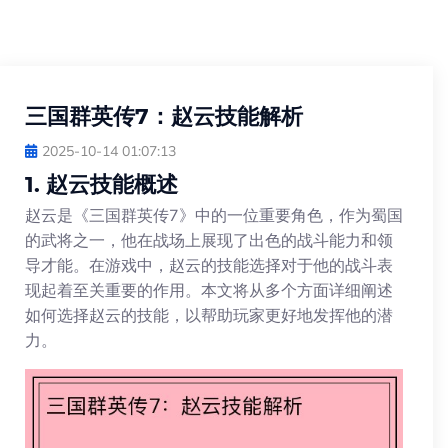
三国群英传7：赵云技能解析
2025-10-14 01:07:13
1. 赵云技能概述
赵云是《三国群英传7》中的一位重要角色，作为蜀国
的武将之一，他在战场上展现了出色的战斗能力和领
导才能。在游戏中，赵云的技能选择对于他的战斗表
现起着至关重要的作用。本文将从多个方面详细阐述
如何选择赵云的技能，以帮助玩家更好地发挥他的潜
力。