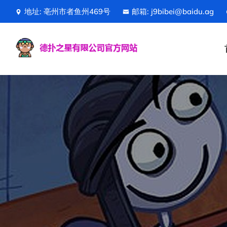
地址: 亳州市者鱼州469号
邮箱: j9bibei@baidu.ag