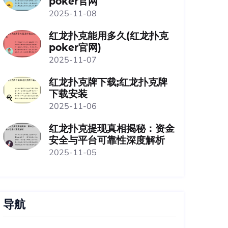
poker官网
2025-11-08
红龙扑克能用多久(红龙扑克
poker官网)
2025-11-07
红龙扑克牌下载;红龙扑克牌
下载安装
2025-11-06
红龙扑克提现真相揭秘：资金
安全与平台可靠性深度解析
2025-11-05
导航