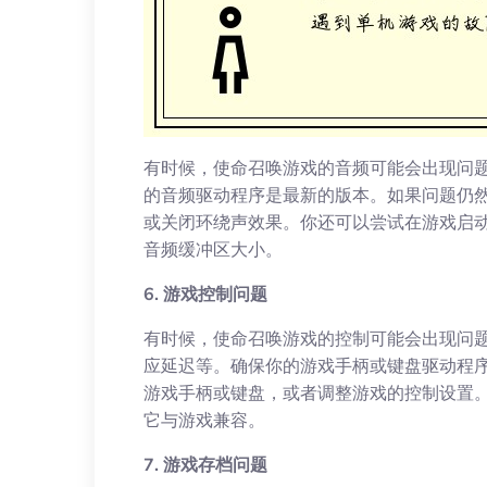
有时候，使命召唤游戏的音频可能会出现问
的音频驱动程序是最新的版本。如果问题仍
或关闭环绕声效果。你还可以尝试在游戏启
音频缓冲区大小。
6. 游戏控制问题
有时候，使命召唤游戏的控制可能会出现问
应延迟等。确保你的游戏手柄或键盘驱动程
游戏手柄或键盘，或者调整游戏的控制设置
它与游戏兼容。
7. 游戏存档问题