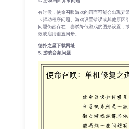
4. 游戏画面异常问题
有时候，使命召唤游戏的画面可能会出现异
卡驱动程序问题、游戏设置错误或其他原因
问题仍然存在，尝试降低游戏的图形设置，
效或启用垂直同步。
德扑之星下载网址
5. 游戏音频问题