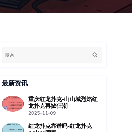
最新资讯
重庆红龙扑克-山山城烈焰红
龙扑克再掀狂潮
2025-11-09
红龙扑克靠谱吗-红龙扑克