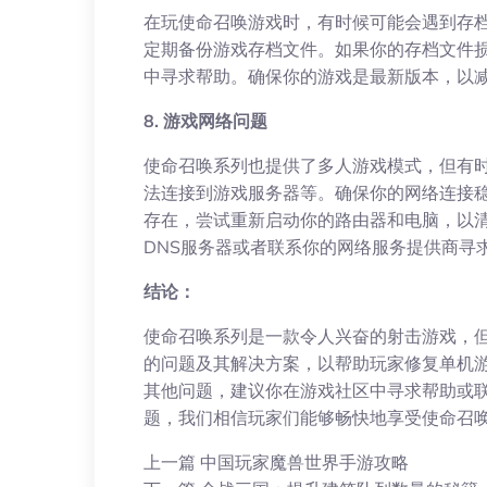
在玩使命召唤游戏时，有时候可能会遇到存
定期备份游戏存档文件。如果你的存档文件
中寻求帮助。确保你的游戏是最新版本，以
8. 游戏网络问题
使命召唤系列也提供了多人游戏模式，但有
法连接到游戏服务器等。确保你的网络连接
存在，尝试重新启动你的路由器和电脑，以
DNS服务器或者联系你的网络服务提供商寻
结论：
使命召唤系列是一款令人兴奋的射击游戏，
的问题及其解决方案，以帮助玩家修复单机
其他问题，建议你在游戏社区中寻求帮助或
题，我们相信玩家们能够畅快地享受使命召
上一篇
中国玩家魔兽世界手游攻略