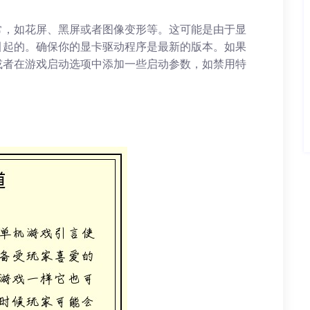
常，如花屏、黑屏或者图像变形等。这可能是由于显
引起的。确保你的显卡驱动程序是最新的版本。如果
或者在游戏启动选项中添加一些启动参数，如禁用特