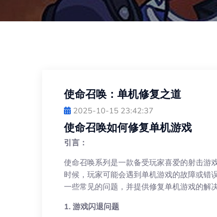
使命召唤：单机修复之道
2025-10-15 23:42:37
使命召唤如何修复单机游戏
引言：
使命召唤系列是一款备受玩家喜爱的射击游
时候，玩家可能会遇到单机游戏的故障或错
一些常见的问题，并提供修复单机游戏的解
1. 游戏闪退问题