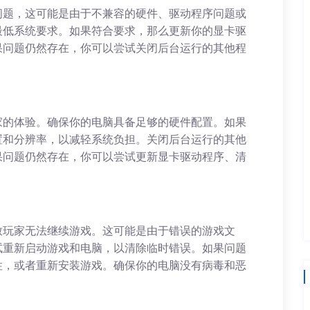
问题，这可能是由于不兼容的硬件、驱动程序问题或
最低系统要求。如果符合要求，那么更新你的显卡驱
果问题仍然存在，你可以尝试关闭后台运行的其他程
家的体验。确保你的电脑具备足够的硬件配置。如果
置和分辨率，以减轻系统负担。关闭后台运行的其他
果问题仍然存在，你可以尝试更新显卡驱动程序、清
致玩家无法继续游戏。这可能是由于错误的游戏文
试重新启动游戏和电脑，以清除临时错误。如果问题
性，或者重新安装游戏。确保你的电脑没有病毒和恶