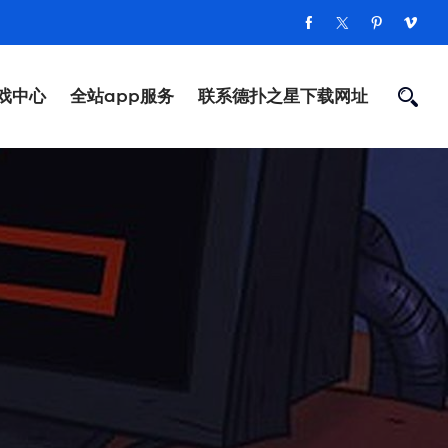
戏中心
全站app服务
联系德扑之星下载网址