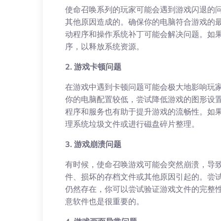
使命召唤系列的玩家可能会遇到游戏闪退的
其他原因造成的。确保你的电脑符合游戏的
动程序和操作系统补丁可能会解决问题。如
序，以释放系统资源。
2. 游戏卡顿问题
在游戏中遇到卡顿问题可能会极大地影响玩
你的电脑配置较低，尝试降低游戏的图形设
程序和服务也有助于提升游戏的流畅性。如
理系统垃圾文件或进行磁盘碎片整理。
3. 游戏崩溃问题
有时候，使命召唤游戏可能会突然崩溃，导
件、损坏的存档文件或其他原因引起的。尝
仍然存在，你可以尝试验证游戏文件的完整
意软件也是很重要的。