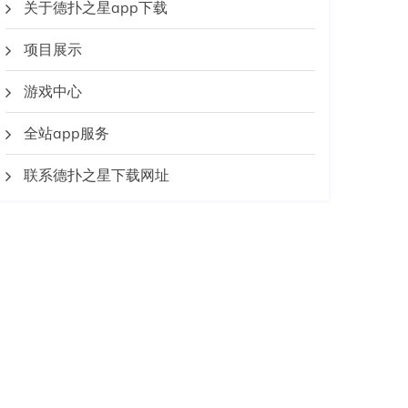
关于德扑之星app下载
项目展示
游戏中心
全站app服务
联系德扑之星下载网址