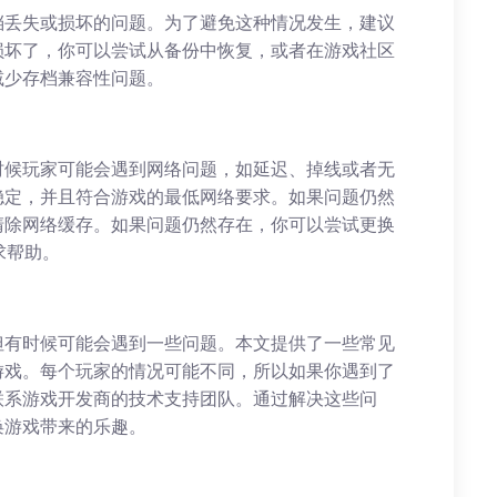
档丢失或损坏的问题。为了避免这种情况发生，建议
损坏了，你可以尝试从备份中恢复，或者在游戏社区
减少存档兼容性问题。
时候玩家可能会遇到网络问题，如延迟、掉线或者无
稳定，并且符合游戏的最低网络要求。如果问题仍然
清除网络缓存。如果问题仍然存在，你可以尝试更换
求帮助。
但有时候可能会遇到一些问题。本文提供了一些常见
游戏。每个玩家的情况可能不同，所以如果你遇到了
联系游戏开发商的技术支持团队。通过解决这些问
唤游戏带来的乐趣。