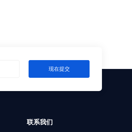
现在提交
联系我们