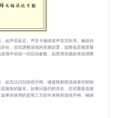
题，如声音延迟、声音卡顿或者声音消失等。确保你
然存在，尝试调整游戏的音频设置，如降低音频质量
动选项中添加一些启动参数，如禁用音频效果或调整
题，如无法识别游戏手柄、键盘映射错误或者控制响
序是最新的版本。如果问题仍然存在，尝试重新连接
。如果你使用的是第三方软件来映射游戏手柄，确保