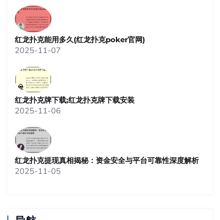
红龙扑克能用多久(红龙扑克poker官网)
2025-11-07
红龙扑克牌下载;红龙扑克牌下载安装
2025-11-06
红龙扑克提现真相揭秘：资金安全与平台可靠性深度解析
2025-11-05