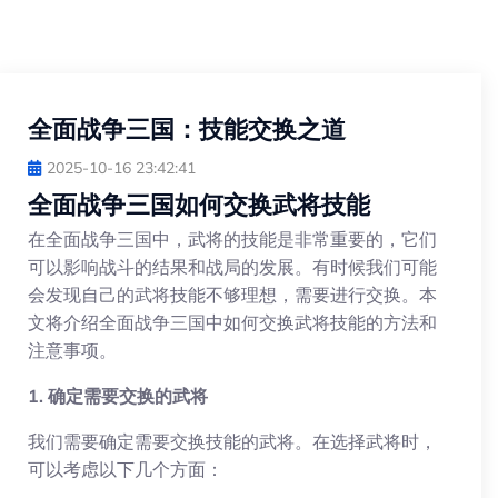
全面战争三国：技能交换之道
2025-10-16 23:42:41
全面战争三国如何交换武将技能
在全面战争三国中，武将的技能是非常重要的，它们
可以影响战斗的结果和战局的发展。有时候我们可能
会发现自己的武将技能不够理想，需要进行交换。本
文将介绍全面战争三国中如何交换武将技能的方法和
注意事项。
1. 确定需要交换的武将
我们需要确定需要交换技能的武将。在选择武将时，
可以考虑以下几个方面：