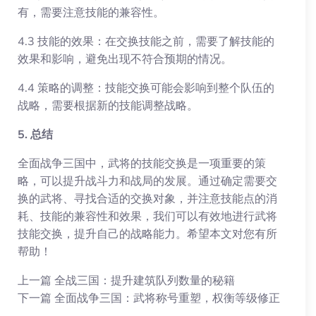
有，需要注意技能的兼容性。
4.3 技能的效果：在交换技能之前，需要了解技能的
效果和影响，避免出现不符合预期的情况。
4.4 策略的调整：技能交换可能会影响到整个队伍的
战略，需要根据新的技能调整战略。
5. 总结
全面战争三国中，武将的技能交换是一项重要的策
略，可以提升战斗力和战局的发展。通过确定需要交
换的武将、寻找合适的交换对象，并注意技能点的消
耗、技能的兼容性和效果，我们可以有效地进行武将
技能交换，提升自己的战略能力。希望本文对您有所
帮助！
上一篇
全战三国：提升建筑队列数量的秘籍
下一篇
全面战争三国：武将称号重塑，权衡等级修正