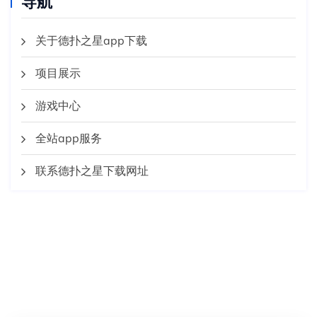
导航
关于德扑之星app下载
项目展示
游戏中心
全站app服务
联系德扑之星下载网址