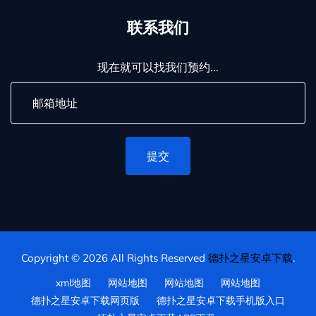
联系我们
现在就可以找我们预约...
提交
Copyright © 2026 All Rights Reserved
德扑之星安卓下载
.
xml地图
网站地图
网站地图
网站地图
德扑之星安卓下载网页版
德扑之星安卓下载手机版入口