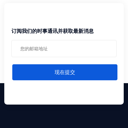
订阅我们的时事通讯并获取最新消息
现在提交