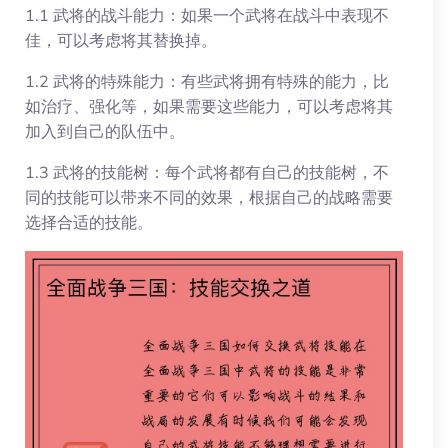
1.1 武将的战斗能力：如果一个武将在战斗中表现不
佳，可以考虑将其替换掉。
1.2 武将的特殊能力：有些武将拥有特殊的能力，比
如治疗、强化等，如果需要这些能力，可以考虑将其
加入到自己的队伍中。
1.3 武将的技能树：每个武将都有自己的技能树，不
同的技能可以带来不同的效果，根据自己的战略需要
选择合适的技能。