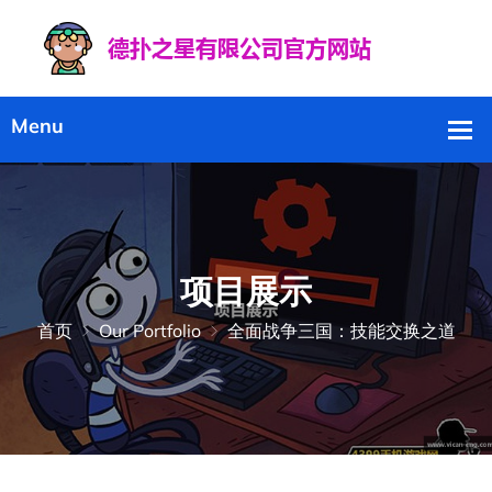
项目展示
首页
Our Portfolio
全面战争三国：技能交换之道