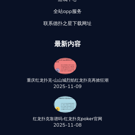
全站app服务
联系德扑之星下载网址
最新内容
重庆红龙扑克-山山城烈焰红龙扑克再掀狂潮
2025-11-09
红龙扑克靠谱吗-红龙扑克poker官网
2025-11-08