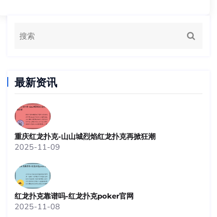
最新资讯
重庆红龙扑克-山山城烈焰红龙扑克再掀狂潮
2025-11-09
红龙扑克靠谱吗-红龙扑克poker官网
2025-11-08