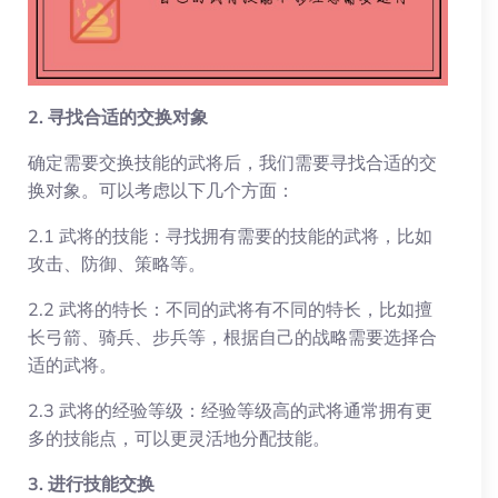
2. 寻找合适的交换对象
确定需要交换技能的武将后，我们需要寻找合适的交
换对象。可以考虑以下几个方面：
2.1 武将的技能：寻找拥有需要的技能的武将，比如
攻击、防御、策略等。
2.2 武将的特长：不同的武将有不同的特长，比如擅
长弓箭、骑兵、步兵等，根据自己的战略需要选择合
适的武将。
2.3 武将的经验等级：经验等级高的武将通常拥有更
多的技能点，可以更灵活地分配技能。
3. 进行技能交换