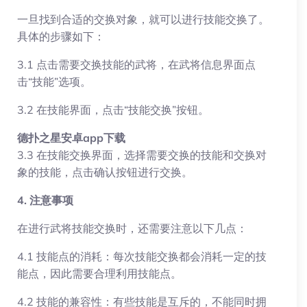
一旦找到合适的交换对象，就可以进行技能交换了。
具体的步骤如下：
3.1 点击需要交换技能的武将，在武将信息界面点
击“技能”选项。
3.2 在技能界面，点击“技能交换”按钮。
德扑之星安卓app下载
3.3 在技能交换界面，选择需要交换的技能和交换对
象的技能，点击确认按钮进行交换。
4. 注意事项
在进行武将技能交换时，还需要注意以下几点：
4.1 技能点的消耗：每次技能交换都会消耗一定的技
能点，因此需要合理利用技能点。
4.2 技能的兼容性：有些技能是互斥的，不能同时拥