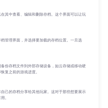
以在其中查看、编辑和删除存档。这个界面可以让玩
存档管理界面，并选择要加载的存档位置。一旦选
期备份存档文件到外部存储设备，如云存储或移动硬
够恢复之前的游戏进度。
将自己的存档分享给其他玩家。这对于那些想要展示
有用。