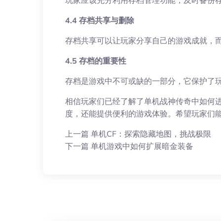
玩家应该充分利用存档管理功能，及时备份
4.4 存档共享与删除
存档共享可以让玩家分享自己的游戏成就，
4.5 存档的重要性
存档是游戏中不可或缺的一部分，它保护了
相信玩家们已经了解了单机战神传奇中如何
度，还能提供便利的游戏体验。希望玩家们
上一篇
单机CF：探索隐藏地图，挑战极限
下一篇
单机游戏中如何扩展暗金装备