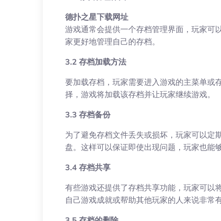
德扑之星下载网址
游戏通常会提供一个存档管理界面，玩家可
家更好地管理自己的存档。
3.2 存档加载方法
要加载存档，玩家需要进入游戏的主菜单或
择，游戏将加载该存档并让玩家继续游戏。
3.3 存档备份
为了避免存档文件丢失或损坏，玩家可以定
盘。这样可以保证即使出现问题，玩家也能
3.4 存档共享
有些游戏还提供了存档共享功能，玩家可以
自己游戏成就或帮助其他玩家的人来说非常
3.5 存档的删除