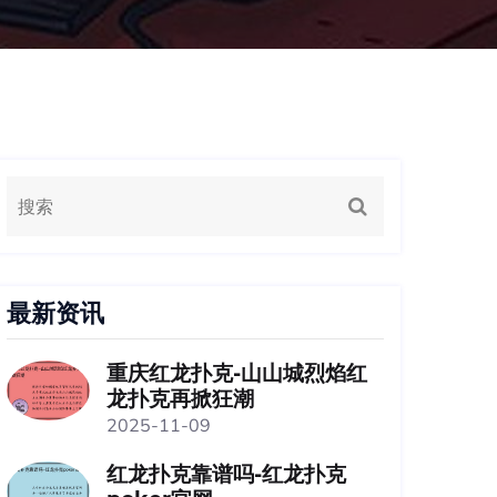
最新资讯
重庆红龙扑克-山山城烈焰红
龙扑克再掀狂潮
2025-11-09
红龙扑克靠谱吗-红龙扑克