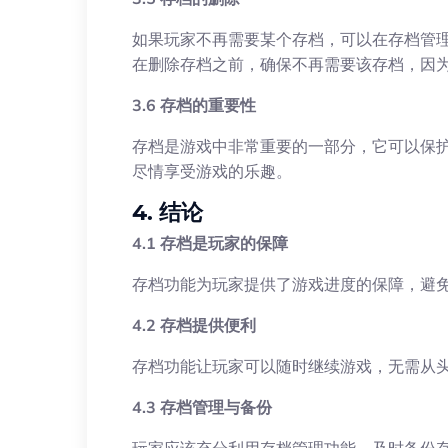
如果玩家不再需要某个存档，可以在存档管
在删除存档之前，确保不再需要该存档，因
3.6 存档的重要性
存档是游戏中非常重要的一部分，它可以保
尽情享受游戏的乐趣。
4. 结论
4.1 存档是玩家的保障
存档功能为玩家提供了游戏进度的保障，避
4.2 存档提供便利
存档功能让玩家可以随时继续游戏，无需从
4.3 存档管理与备份