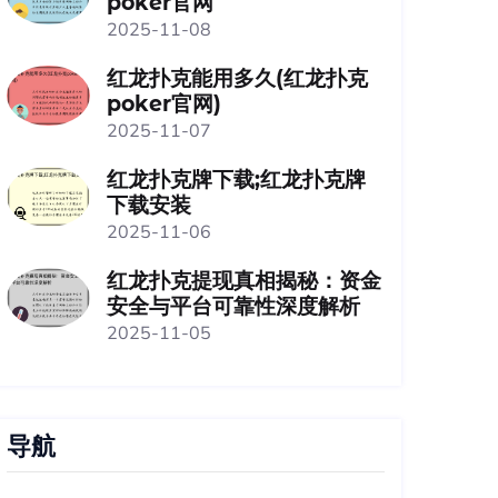
poker官网
2025-11-08
红龙扑克能用多久(红龙扑克
poker官网)
2025-11-07
红龙扑克牌下载;红龙扑克牌
下载安装
2025-11-06
红龙扑克提现真相揭秘：资金
安全与平台可靠性深度解析
2025-11-05
导航