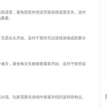
当前进度，避免因意外情况导致游戏进度丢失。这对
为重要。
，无需从头开始。这对于那些无法连续游戏或想要分
个难关，避免每次失败都要重新开始。这对于那些追
点出现。玩家需要在游戏中探索并找到这些存档点。