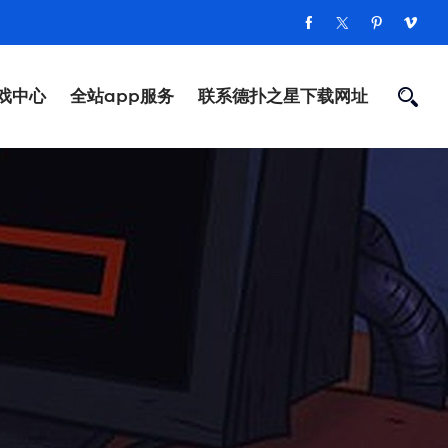
戏中心
全站app服务
联系德扑之星下载网址