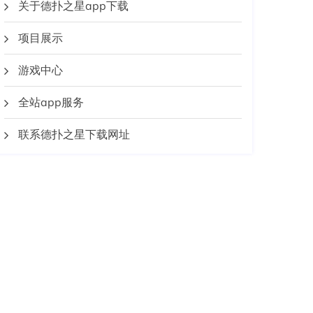
关于德扑之星app下载
项目展示
游戏中心
全站app服务
联系德扑之星下载网址