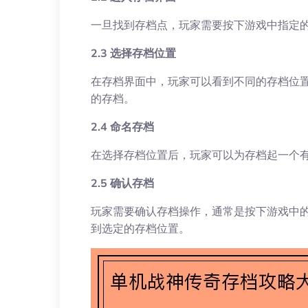
一旦找到存档点，玩家需要按下游戏中指定的
2.3 选择存档位置
在存档界面中，玩家可以看到不同的存档位
的存档。
2.4 命名存档
在选择存档位置后，玩家可以为存档起一个
2.5 确认存档
玩家需要确认存档操作，通常是按下游戏中的
到选定的存档位置。