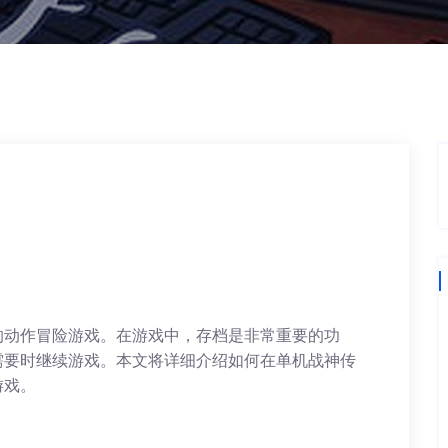
的动作冒险游戏。在游戏中，存档是非常重要的功
需要时继续游戏。本文将详细介绍如何在单机战神传
游戏。