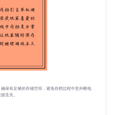
：确保有足够的存储空间，避免存档过程中意外断电
数据丢失。