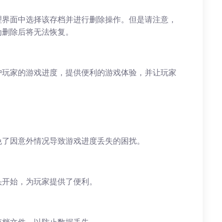
理界面中选择该存档并进行删除操作。但是请注意，
为删除后将无法恢复。
护玩家的游戏进度，提供便利的游戏体验，并让玩家
免了因意外情况导致游戏进度丢失的困扰。
头开始，为玩家提供了便利。