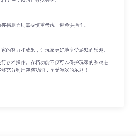
存档文件，以防止数据丢失。
而存档删除则需要慎重考虑，避免误操作。
玩家的努力和成果，让玩家更好地享受游戏的乐趣。
进行存档操作。存档功能不仅可以保护玩家的游戏进
能够充分利用存档功能，享受游戏的乐趣！