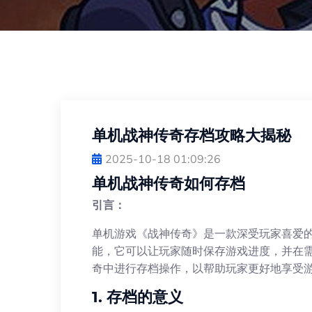
单机战神传奇存档攻略大揭秘
2025-10-18 01:09:26
单机战神传奇如何存档
引言：
单机游戏《战神传奇》是一款深受玩家喜爱
能，它可以让玩家随时保存游戏进度，并在
奇中进行存档操作，以帮助玩家更好地享受
1. 存档的意义