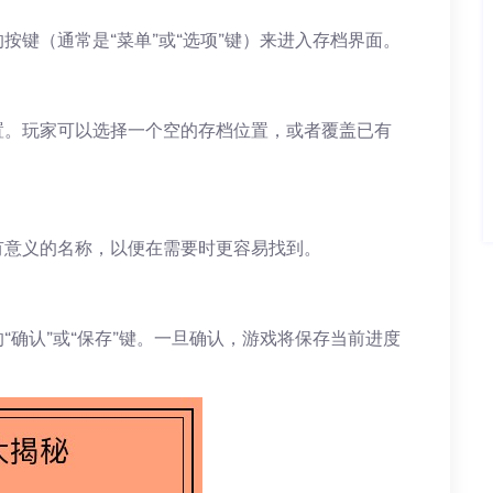
按键（通常是“菜单”或“选项”键）来进入存档界面。
置。玩家可以选择一个空的存档位置，或者覆盖已有
有意义的名称，以便在需要时更容易找到。
“确认”或“保存”键。一旦确认，游戏将保存当前进度