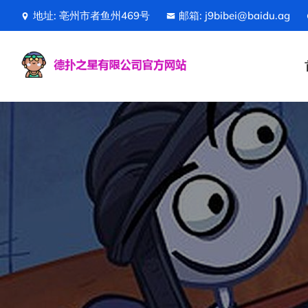
地址: 亳州市者鱼州469号
邮箱: j9bibei@baidu.ag