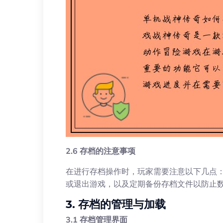
2.6 存档的注意事项
在进行存档操作时，玩家需要注意以下几点
或退出游戏，以及定期备份存档文件以防止
3. 存档的管理与加载
3.1 存档管理界面