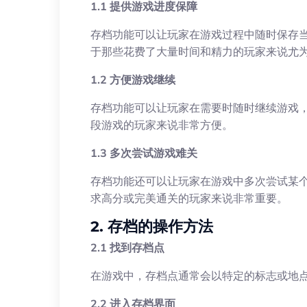
1.1 提供游戏进度保障
存档功能可以让玩家在游戏过程中随时保存
于那些花费了大量时间和精力的玩家来说尤
1.2 方便游戏继续
存档功能可以让玩家在需要时随时继续游戏
段游戏的玩家来说非常方便。
1.3 多次尝试游戏难关
存档功能还可以让玩家在游戏中多次尝试某
求高分或完美通关的玩家来说非常重要。
2. 存档的操作方法
2.1 找到存档点
在游戏中，存档点通常会以特定的标志或地
2.2 进入存档界面